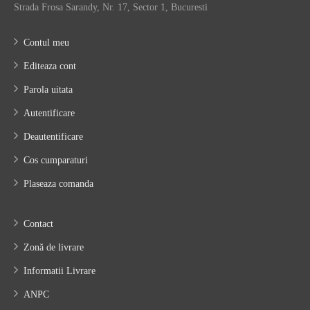
Strada Frosa Sarandy, Nr. 17, Sector 1, Bucuresti
Contul meu
Editeaza cont
Parola uitata
Autentificare
Deautentificare
Cos cumparaturi
Plaseaza comanda
Contact
Zonă de livrare
Informatii Livrare
ANPC