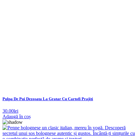
Pulpa De Pui Dezosata La Gratar Cu Cartofi Prajiti
30.00
lei
Adaugă în coș