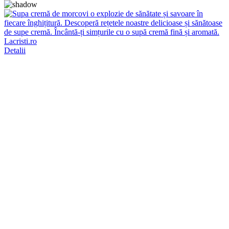
Detalii