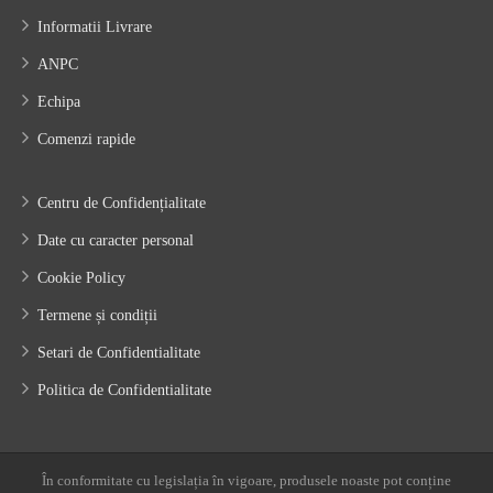
Informatii Livrare
ANPC
Echipa
Comenzi rapide
Centru de Confidențialitate
Date cu caracter personal
Cookie Policy
Termene și condiții
Setari de Confidentialitate
Politica de Confidentialitate
În conformitate cu legislația în vigoare, produsele noaste pot conține