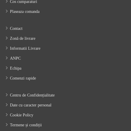
Cos cumparaturi
Plaseaza comanda
Contact
Zonă de livrare
Informatii Livrare
ANPC
Echipa
Comenzi rapide
Centru de Confidențialitate
Date cu caracter personal
Cookie Policy
Termene și condiții