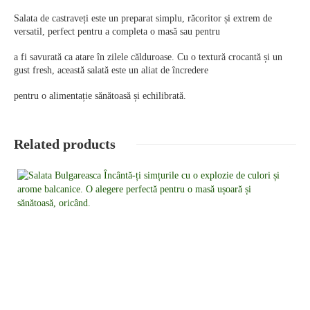
Salata de castraveți este un preparat simplu, răcoritor și extrem de
versatil, perfect pentru a completa o masă sau pentru
a fi savurată ca atare în zilele călduroase. Cu o textură crocantă și un
gust fresh, această salată este un aliat de încredere
pentru o alimentație sănătoasă și echilibrată.
Related products
Detalii