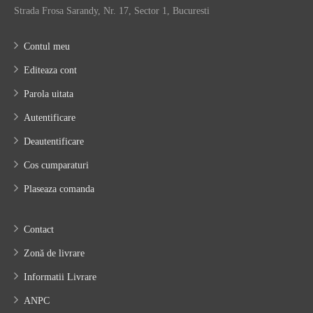
Strada Frosa Sarandy, Nr. 17, Sector 1, Bucuresti
Contul meu
Editeaza cont
Parola uitata
Autentificare
Deautentificare
Cos cumparaturi
Plaseaza comanda
Contact
Zonă de livrare
Informatii Livrare
ANPC