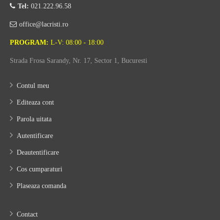
Tel:
021.222.96.58
office@lacristi.ro
PROGRAM:
L-V: 08:00 - 18:00
Strada Frosa Sarandy, Nr. 17, Sector 1, Bucuresti
Contul meu
Editeaza cont
Parola uitata
Autentificare
Deautentificare
Cos cumparaturi
Plaseaza comanda
Contact