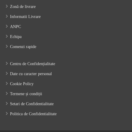
Zonă de livrare
Informatii Livrare
ANPC
Echipa
Comenzi rapide
Centru de Confidențialitate
Date cu caracter personal
Cookie Policy
Termene și condiții
Setari de Confidentialitate
Politica de Confidentialitate