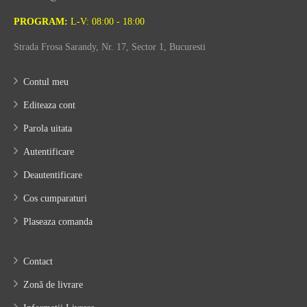
PROGRAM:
L-V: 08:00 - 18:00
Strada Frosa Sarandy, Nr. 17, Sector 1, Bucuresti
Contul meu
Editeaza cont
Parola uitata
Autentificare
Deautentificare
Cos cumparaturi
Plaseaza comanda
Contact
Zonă de livrare