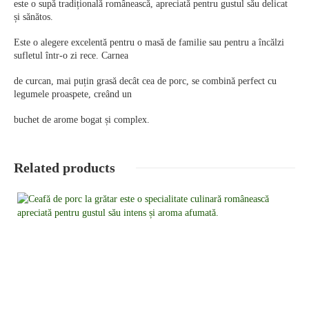
este o supă tradițională românească, apreciată pentru gustul său delicat
și sănătos.
Este o alegere excelentă pentru o masă de familie sau pentru a încălzi
sufletul într-o zi rece. Carnea
de curcan, mai puțin grasă decât cea de porc, se combină perfect cu
legumele proaspete, creând un
buchet de arome bogat și complex.
Related products
Detalii