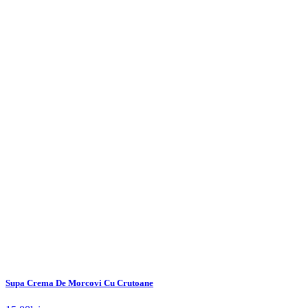
Supa Crema De Morcovi Cu Crutoane