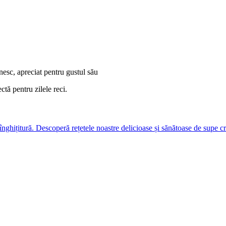
nesc, apreciat pentru gustul său
ctă pentru zilele reci.