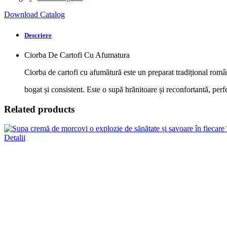
Download Catalog
Descriere
Ciorba De Cartofi Cu Afumatura
Ciorba de cartofi cu afumătură este un preparat tradițional româ
bogat și consistent. Este o supă hrănitoare și reconfortantă, perfe
Related products
Detalii